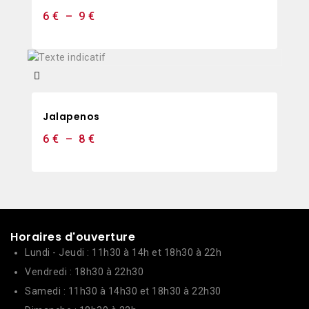
6
€
–
9
€
Jalapenos
6
€
–
8
€
Horaires d'ouverture
Lundi - Jeudi : 11h30 à 14h et 18h30 à 22h
Vendredi : 18h30 à 22h30
Samedi : 11h30 à 14h30 et 18h30 à 22h30