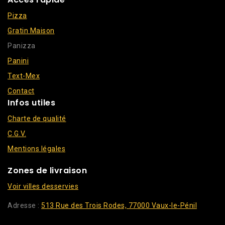
Pizza
Gratin Maison
Panizza
Panini
Text-Mex
Contact
Infos utiles
Charte de qualité
C.G.V.
Mentions légales
Zones de livraison
Voir villes desservies
Adresse :
513 Rue des Trois Rodes, 77000 Vaux-le-Pénil