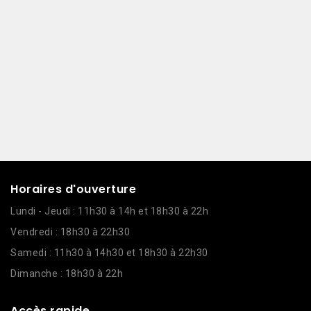
Horaires d'ouverture
Lundi - Jeudi : 11h30 à 14h et 18h30 à 22h
Vendredi : 18h30 à 22h30
Samedi : 11h30 à 14h30 et 18h30 à 22h30
Dimanche : 18h30 à 22h
Accès rapide