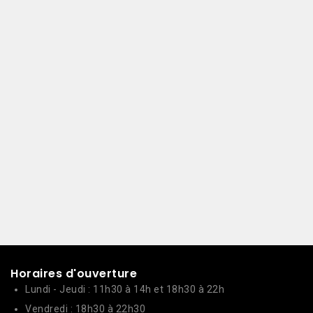
Horaires d'ouverture
Lundi - Jeudi : 11h30 à 14h et 18h30 à 22h
Vendredi : 18h30 à 22h30