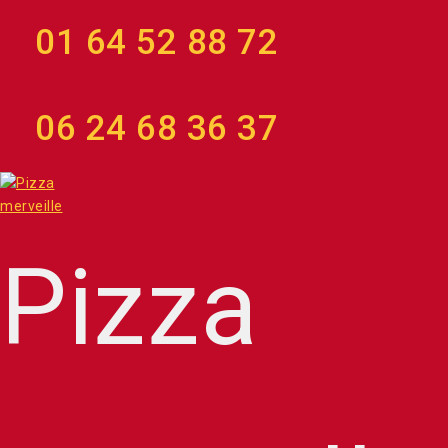
01 64 52 88 72
06 24 68 36 37
Pizza