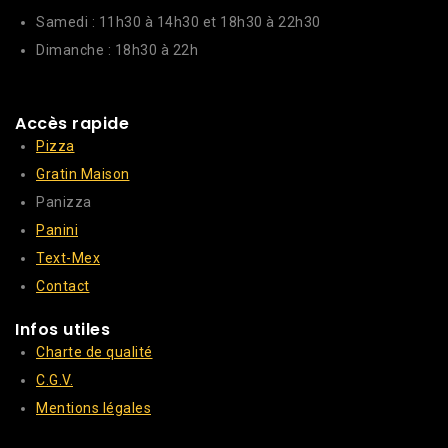
Samedi : 11h30 à 14h30 et 18h30 à 22h30
Dimanche : 18h30 à 22h
Accès rapide
Pizza
Gratin Maison
Panizza
Panini
Text-Mex
Contact
Infos utiles
Charte de qualité
C.G.V.
Mentions légales