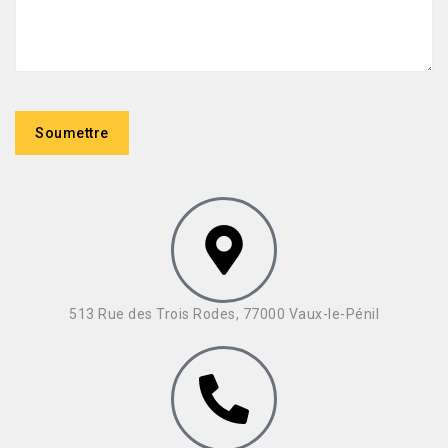
513 Rue des Trois Rodes, 77000 Vaux-le-Pénil