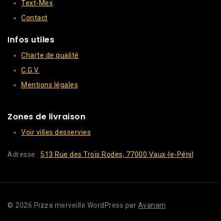
Text-Mex
Contact
Infos utiles
Charte de qualité
C.G.V.
Mentions légales
Zones de livraison
Voir villes desservies
Adresse :
513 Rue des Trois Rodes, 77000 Vaux-le-Pénil
© 2026 Pizza merveille WordPress par
Avanam