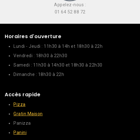
Appelez-nous :
01 64 52 88 72
Horaires d'ouverture
Lundi - Jeudi : 11h30 à 14h et 18h30 à 22h
Vendredi : 18h30 à 22h30
Samedi : 11h30 à 14h30 et 18h30 à 22h30
Dimanche : 18h30 à 22h
Accès rapide
Pizza
Gratin Maison
Panizza
Panini